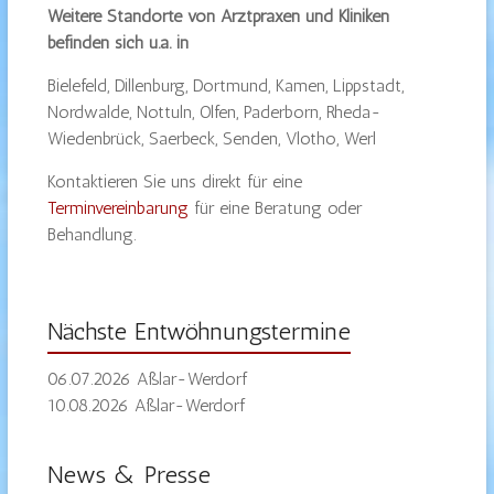
Weitere Standorte von Arztpraxen und Kliniken
befinden sich u.a. in
Bielefeld, Dillenburg, Dortmund, Kamen, Lippstadt,
Nordwalde, Nottuln, Olfen, Paderborn, Rheda-
Wiedenbrück, Saerbeck, Senden, Vlotho, Werl
Kontaktieren Sie uns direkt für eine
Terminvereinbarung
für eine Beratung oder
Behandlung.
Nächste Entwöhnungstermine
06.07.2026 Aßlar-Werdorf
10.08.2026 Aßlar-Werdorf
News & Presse