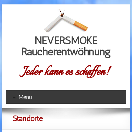
NEVERSMOKE
Raucherentwöhnung
Jeder kann es schaffen!
Menu
Standorte