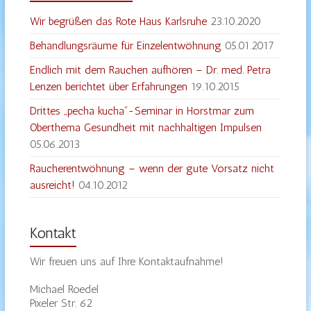
Wir begrüßen das Rote Haus Karlsruhe
23.10.2020
Behandlungsräume für Einzelentwöhnung
05.01.2017
Endlich mit dem Rauchen aufhören – Dr. med. Petra
Lenzen berichtet über Erfahrungen
19.10.2015
Drittes „pecha kucha“-Seminar in Horstmar zum
Oberthema Gesundheit mit nachhaltigen Impulsen
05.06.2013
Raucherentwöhnung – wenn der gute Vorsatz nicht
ausreicht!
04.10.2012
Kontakt
Wir freuen uns auf Ihre Kontaktaufnahme!
Michael Roedel
Pixeler Str. 62